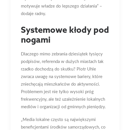
motywuje władze do lepszego działania”
–
dodaje radny.
Systemowe kłody pod
nogami
Dlaczego mimo zebrania dziesiątek tysięcy
podpisów, referenda w dużych miastach tak
rzadko dochodzą do skutku? Piotr Uhle
zwraca uwagę na systemowe bariery, które
zniechęcają mieszkańców do aktywności.
Problemem jest nie tylko wysoki próg
frekwencyjny, ale też uzależnienie lokalnych
mediów i organizacji od gminnych pieniędzy.
„Media lokalne często są największymi
beneficjentami środków samorządowych, co