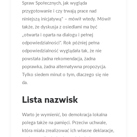
Spraw Społecznych, jak wygląda
przygotowanie i czy trwają prace nad
niniejszą inicjatywą" – mówił wtedy. Mówił
także, że dyskusja z osiedlami ma być
„otwarta i oparta na dialogu i pełnej
odpowiedzialności". Rok później pełna
odpowiedzialność wyglądała tak, że nie
powstała żadna rekomendacja, żadna
poprawka, żadna alternatywna propozycja.
Tylko siedem minut o tym, dlaczego się nie
da.
Lista nazwisk
Warto je wymienić, bo demokracja lokalna
polega także na pamięci. Przeciw uchwale,
która miała zrealizować ich własne deklaracje,