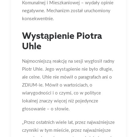
Komunalnej i Mieszkaniowej – wydały opinie
negatywne. Mechanizm został uruchomiony
konsekwentnie.
Wystąpienie Piotra
Uhle
Najmocniejszą reakcję na sesji wygłosił radny
Piotr Uhle. Jego wystąpienie nie było długie,
ale celne. Uhle nie mówił o paragrafach ani o
ZDiUM-ie. Mówił o wartościach, o
wiarygodności i o czymś, co w polityce
lokalnej znaczy więcej niż pojedyncze
głosowanie – o słowie.
„Przez ostatnich wiele lat, przez najważniejsze
czynniki w tym mieście, przez najważniejsze