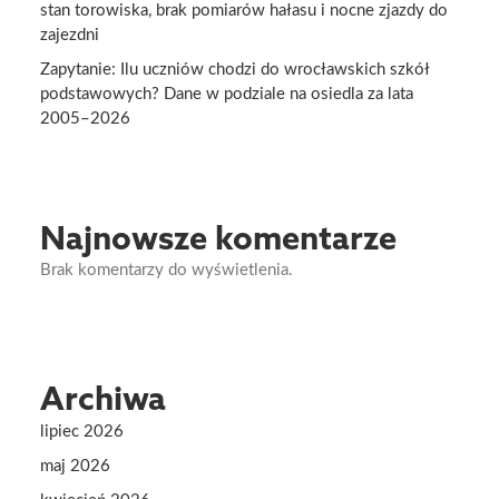
stan torowiska, brak pomiarów hałasu i nocne zjazdy do
zajezdni
Zapytanie: Ilu uczniów chodzi do wrocławskich szkół
podstawowych? Dane w podziale na osiedla za lata
2005–2026
Najnowsze komentarze
Brak komentarzy do wyświetlenia.
Archiwa
lipiec 2026
maj 2026