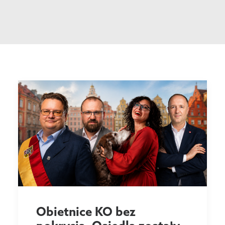
Obietnice KO bez