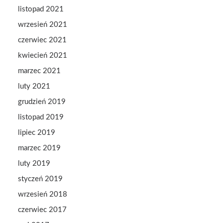
listopad 2021
wrzesień 2021
czerwiec 2021
kwiecień 2021
marzec 2021
luty 2021
grudzień 2019
listopad 2019
lipiec 2019
marzec 2019
luty 2019
styczeń 2019
wrzesień 2018
czerwiec 2017