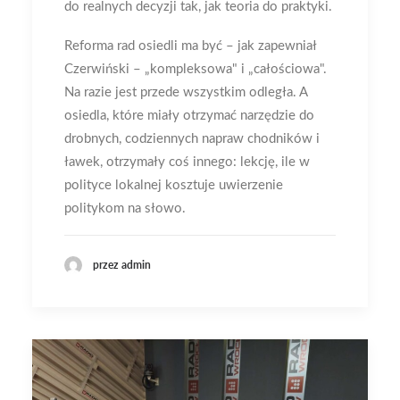
do realnych decyzji tak, jak teoria do praktyki.
Reforma rad osiedli ma być – jak zapewniał
Czerwiński – „kompleksowa" i „całościowa".
Na razie jest przede wszystkim odległa. A
osiedla, które miały otrzymać narzędzie do
drobnych, codziennych napraw chodników i
ławek, otrzymały coś innego: lekcję, ile w
polityce lokalnej kosztuje uwierzenie
politykom na słowo.
przez admin