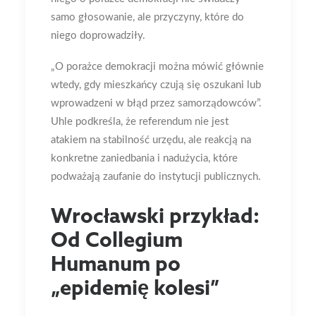
samo głosowanie, ale przyczyny, które do
niego doprowadziły.
„O porażce demokracji można mówić głównie
wtedy, gdy mieszkańcy czują się oszukani lub
wprowadzeni w błąd przez samorządowców”
.
Uhle podkreśla, że referendum nie jest
atakiem na stabilność urzędu, ale reakcją na
konkretne zaniedbania i nadużycia, które
podważają zaufanie do instytucji publicznych.
Wrocławski przykład:
Od Collegium
Humanum po
„epidemię kolesi”