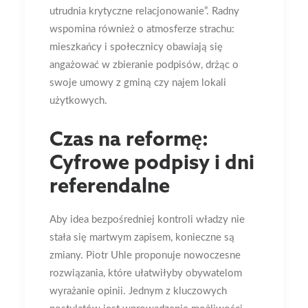
utrudnia krytyczne relacjonowanie”
.
Radny
wspomina również o atmosferze strachu:
mieszkańcy i społecznicy obawiają się
angażować w zbieranie podpisów, drżąc o
swoje umowy z gminą czy najem lokali
użytkowych
.
Czas na reformę:
Cyfrowe podpisy i dni
referendalne
Aby idea bezpośredniej kontroli władzy nie
stała się martwym zapisem, konieczne są
zmiany. Piotr Uhle proponuje nowoczesne
rozwiązania, które ułatwiłyby obywatelom
wyrażanie opinii.
Jednym z kluczowych