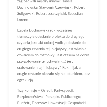
zagłosowali między innymi: Izabela
Duchnowska, Sławomir Czerwiński, Robert
Suligowski, Robert Leszczyński, Sebastian
Lorenc.
Izabela Duchnowska rok wcześniej
tłumaczyła odesłanie projektu do drugiego
czytania jako akt dobrej woli: „odesłanie do
drugiego czytania tej inicjatywy jest właśnie
otwarciem do rozmowy. Jest czasem na dobre
przygotowanie tej uchwały. (...) jest
uratowaniem tej inicjatywy". Rok mijał, a
drugie czytanie okazało się nie ratunkiem, lecz
egzekucją.
Trzy komisje – Osiedli, Partycypacji,
Bezpieczeństwa i Porządku Publicznego;
Budżetu, Finansów i Inwestycji; Gospodarki