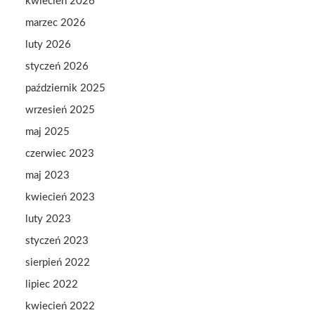
kwiecień 2026
marzec 2026
luty 2026
styczeń 2026
październik 2025
wrzesień 2025
maj 2025
czerwiec 2023
maj 2023
kwiecień 2023
luty 2023
styczeń 2023
sierpień 2022
lipiec 2022
kwiecień 2022