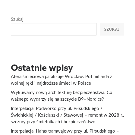
Szukaj
SZUKAJ
Ostatnie wpisy
Afera śmieciowa paraliżuje Wrocław. Pół miliarda z
wolnej ręki i najdroższe śmieci w Polsce
Wykuwamy nową architekturę bezpieczeństwa. Co
ważnego wydarzy się na szczycie B9+Nordics?
Interpelacja: Podwórko przy ul. Piłsudskiego /
Świdnickiej / Kościuszki / Stawowej – remont w 2028 r.,
szczury przy śmietnikach i bezpieczeństwo
Interpelacja: Hałas tramwajowy przy ul. Piłsudskiego –