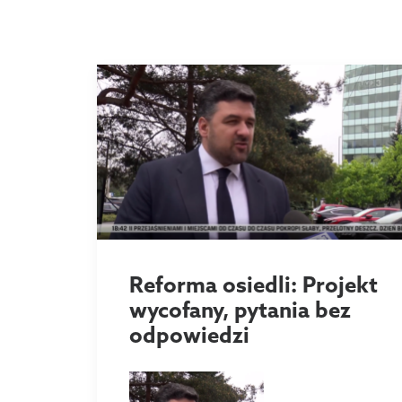
Reforma osiedli: Projekt
wycofany, pytania bez
odpowiedzi