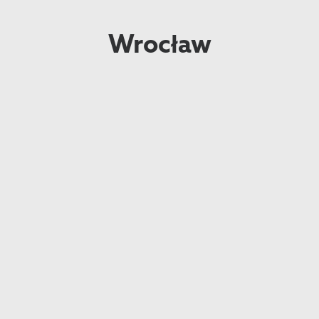
Wrocław