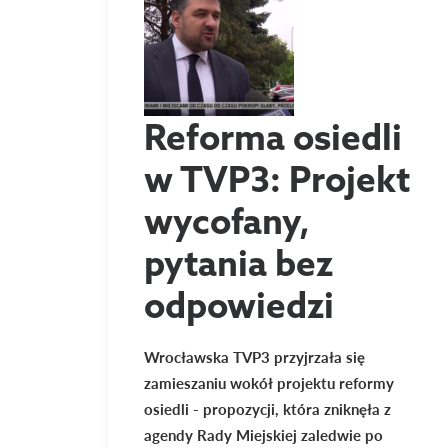
Reforma osiedli
w TVP3: Projekt
wycofany,
pytania bez
odpowiedzi
Wrocławska TVP3 przyjrzała się
zamieszaniu wokół projektu reformy
osiedli - propozycji, która zniknęła z
agendy Rady Miejskiej zaledwie po