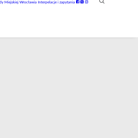
dy Miejskiej Wrocławia
Interpelacje i zapytania