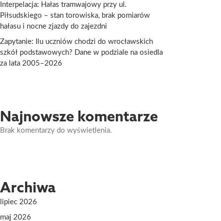
Interpelacja: Hałas tramwajowy przy ul.
Piłsudskiego – stan torowiska, brak pomiarów
hałasu i nocne zjazdy do zajezdni
Zapytanie: Ilu uczniów chodzi do wrocławskich
szkół podstawowych? Dane w podziale na osiedla
za lata 2005–2026
Najnowsze komentarze
Brak komentarzy do wyświetlenia.
Archiwa
lipiec 2026
maj 2026