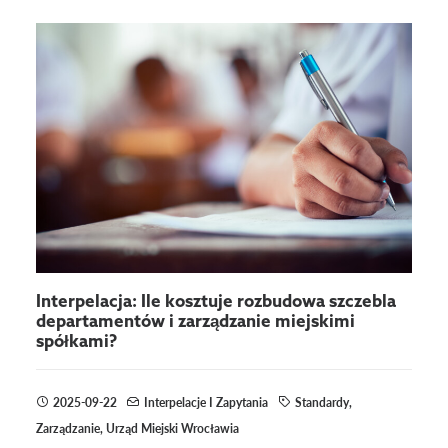
Interpelacja: Ile kosztuje rozbudowa szczebla
departamentów i zarządzanie miejskimi
spółkami?
2025-09-22
Interpelacje I Zapytania
Standardy
,
Zarządzanie
,
Urząd Miejski Wrocławia