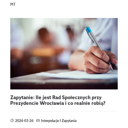
PIT
Zapytanie: Ile jest Rad Społecznych przy
Prezydencie Wrocławia i co realnie robią?
2026-03-26
Interpelacje I Zapytania