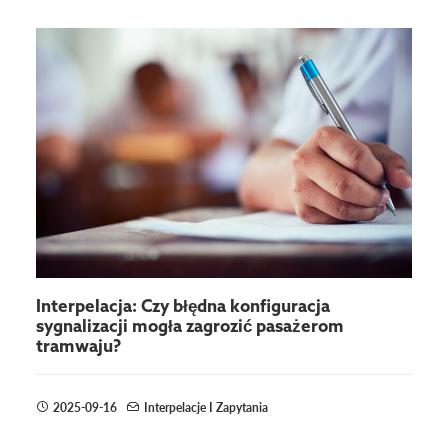
Interpelacja: Czy błędna konfiguracja
sygnalizacji mogła zagrozić pasażerom
tramwaju?
2025-09-16
Interpelacje I Zapytania