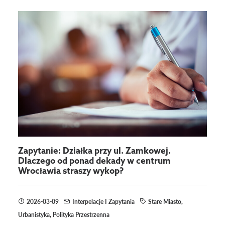
Zapytanie: Działka przy ul. Zamkowej.
Dlaczego od ponad dekady w centrum
Wrocławia straszy wykop?
2026-03-09
Interpelacje I Zapytania
Stare Miasto
,
Urbanistyka
,
Polityka Przestrzenna