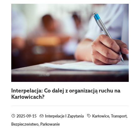
Interpelacja: Co dalej z organizacją ruchu na
Karłowicach?
2025-09-15
Interpelacje I Zapytania
Karłowice
,
Transport
,
Bezpieczeństwo
,
Parkowanie