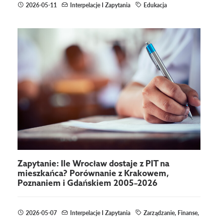
2026-05-11
Interpelacje I Zapytania
Edukacja
Zapytanie: Ile Wrocław dostaje z PIT na
mieszkańca? Porównanie z Krakowem,
Poznaniem i Gdańskiem 2005–2026
2026-05-07
Interpelacje I Zapytania
Zarządzanie
,
Finanse
,