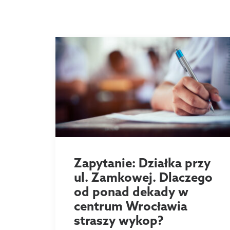
Zapytanie: Działka przy
ul. Zamkowej. Dlaczego
od ponad dekady w
centrum Wrocławia
straszy wykop?