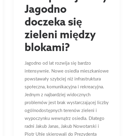
Jagodno
doczeka się
zieleni między
blokami?
Jagodno od lat rozwija się bardzo
intensywnie. Nowe osiedla mieszkaniowe
powstawały szybciej niż infrastruktura
społeczna, komunikacyjna i rekreacyjna.
Jednym z najbardziej widocznych
problemów jest brak wystarczającej liczby
ogólnodostępnych terenów zieleni i
wypoczynku wewnątrz osiedla. Dlatego
radni Jakub Janas, Jakub Nowotarski i
Piotr Uhle skierowali do Prezydenta