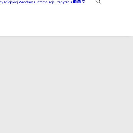
dy Miejskiej Wrocławia
Interpelacje i zapytania