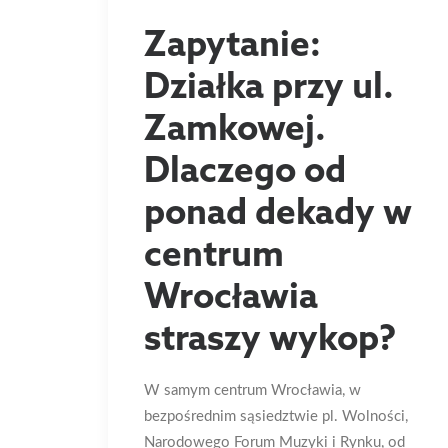
Zapytanie:
Działka przy ul.
Zamkowej.
Dlaczego od
ponad dekady w
centrum
Wrocławia
straszy wykop?
W samym centrum Wrocławia, w
bezpośrednim sąsiedztwie pl. Wolności,
Narodowego Forum Muzyki i Rynku, od