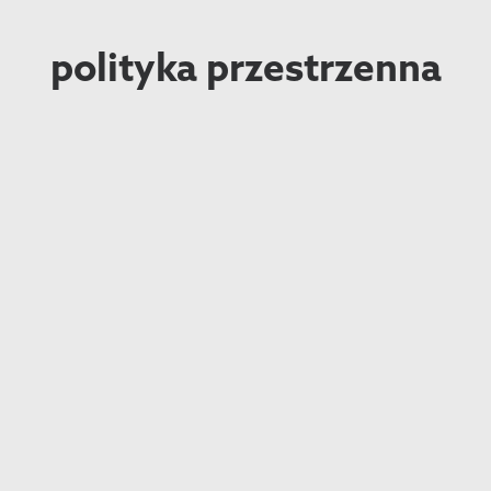
polityka przestrzenna