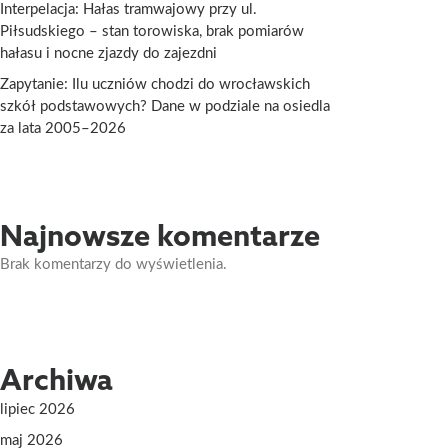
Interpelacja: Hałas tramwajowy przy ul.
Piłsudskiego – stan torowiska, brak pomiarów
hałasu i nocne zjazdy do zajezdni
Zapytanie: Ilu uczniów chodzi do wrocławskich
szkół podstawowych? Dane w podziale na osiedla
za lata 2005–2026
Najnowsze komentarze
Brak komentarzy do wyświetlenia.
Archiwa
lipiec 2026
maj 2026