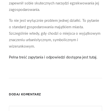
zapewnił sobie skutecznych narzędzi egzekwowania jej
zagospodarowania.
To nie jest wyłącznie problem jednej działki. To pytanie
o standard gospodarowania majątkiem miasta.
Szczególnie wtedy, gdy chodzi o miejsca o wyjątkowym
znaczeniu urbanistycznym, symbolicznym i
wizerunkowym.
Pełna treść zapytania i odpowiedzi dostępna jest tutaj.
DODAJ KOMENTARZ