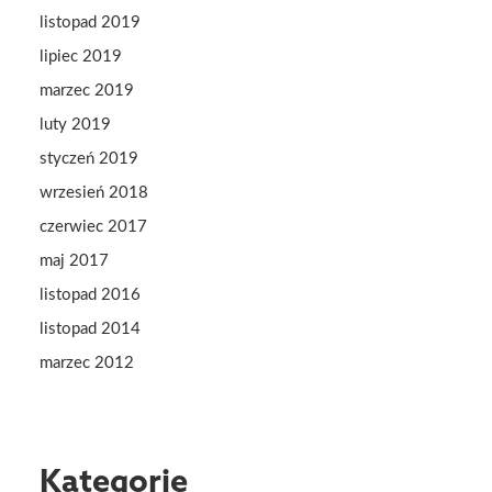
listopad 2019
lipiec 2019
marzec 2019
luty 2019
styczeń 2019
wrzesień 2018
czerwiec 2017
maj 2017
listopad 2016
listopad 2014
marzec 2012
Kategorie