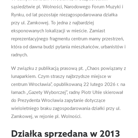
sąsiedztwie pl. Wolności, Narodowego Forum Muzyki i
Rynku, od lat pozostaje niezagospodarowana działka
przy ul. Zamkowej. To jedna z najbardziej
eksponowanych lokalizacji w mieście. Zamiast
reprezentacyjnego fragmentu centrum mamy przestrzeń,
która od dawna budzi pytania mieszkańców, urbanistów i
radnych.
W związku z publikacją prasową pt. „Chaos powiązany z
lunaparkiem. Czym straszy najbrzydsze miejsce w
centrum Wrocławia”, opublikowaną 22 lutego 2026 r. na
łamach „Gazety Wyborczej”, radny Piotr Uhle skierował
do Prezydenta Wrocławia zapytanie dotyczące
wieloletniego braku zagospodarowania działki przy ul.
Zamkowej, w rejonie pl. Wolności.
Działka sprzedana w 2013