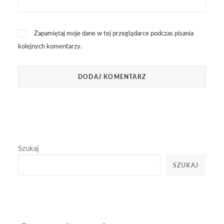
Zapamiętaj moje dane w tej przeglądarce podczas pisania
kolejnych komentarzy.
Szukaj
SZUKAJ