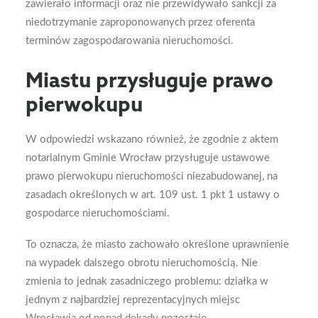
zawierało informacji oraz nie przewidywało sankcji za
niedotrzymanie zaproponowanych przez oferenta
terminów zagospodarowania nieruchomości.
Miastu przysługuje prawo
pierwokupu
W odpowiedzi wskazano również, że zgodnie z aktem
notarialnym Gminie Wrocław przysługuje ustawowe
prawo pierwokupu nieruchomości niezabudowanej, na
zasadach określonych w art. 109 ust. 1 pkt 1 ustawy o
gospodarce nieruchomościami.
To oznacza, że miasto zachowało określone uprawnienie
na wypadek dalszego obrotu nieruchomością. Nie
zmienia to jednak zasadniczego problemu: działka w
jednym z najbardziej reprezentacyjnych miejsc
Wrocławia od ponad dekady pozostaje