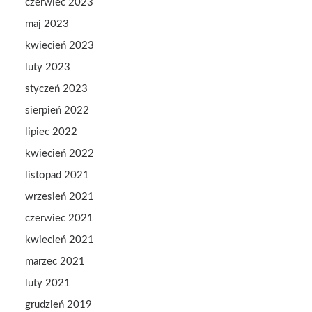
czerwiec 2023
maj 2023
kwiecień 2023
luty 2023
styczeń 2023
sierpień 2022
lipiec 2022
kwiecień 2022
listopad 2021
wrzesień 2021
czerwiec 2021
kwiecień 2021
marzec 2021
luty 2021
grudzień 2019