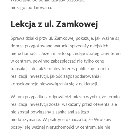
niezagospodarowana.
Lekcja z ul. Zamkowej
Sprawa działki przy ul. Zamkowej pokazuje, jak ważne są
dobrze przygotowane warunki sprzedaży miejskich
nieruchomości. Jeżeli miasto sprzedaje strategiczny teren
w centrum, powinno zabezpieczać nie tylko cenę
transakcji, ale także realny interes publiczny: termin
realizacji inwestycji, jakość zagospodarowania i
konsekwencje niewywiązania się z deklaracji.
W tym przypadku z odpowiedzi miasta wynika, że termin
realizacji inwestycji został wskazany przez oferenta, ale
nie został powiązany z sankcjami za jego
niedotrzymanie. W praktyce oznacza to, że Wrocław
pozbył się ważnej nieruchomości w centrum, ale nie