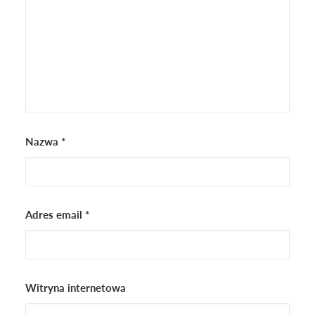
Nazwa
*
Adres email
*
Witryna internetowa