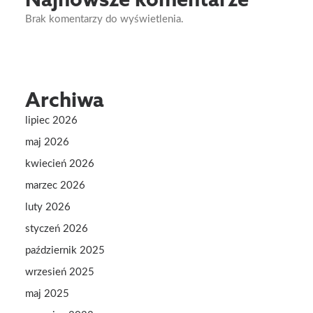
Brak komentarzy do wyświetlenia.
Archiwa
lipiec 2026
maj 2026
kwiecień 2026
marzec 2026
luty 2026
styczeń 2026
październik 2025
wrzesień 2025
maj 2025