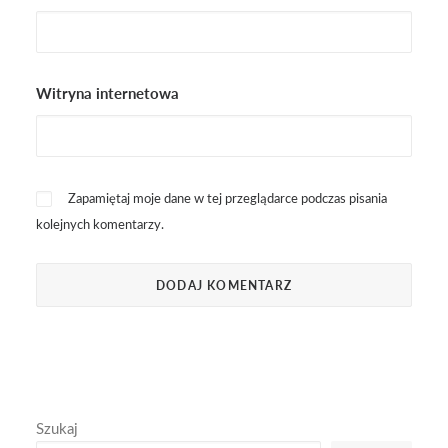
Witryna internetowa
Zapamiętaj moje dane w tej przeglądarce podczas pisania
kolejnych komentarzy.
Szukaj