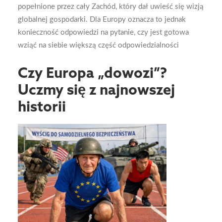
popełnione przez cały Zachód, który dał uwieść się wizją
globalnej gospodarki. Dla Europy oznacza to jednak
konieczność odpowiedzi na pytanie, czy jest gotowa
wziąć na siebie większą część odpowiedzialności
Czy Europa „dowozi”?
Uczmy się z najnowszej
historii