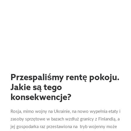
Przespaliśmy rentę pokoju.
Jakie są tego
konsekwencje?
Rosja, mimo wojny na Ukrainie, na nowo wypełnia etaty i
zasoby sprzętowe w bazach wzdłuż granicy z Finlandią, a
jej gospodarka raz przestawiona na tryb wojenny może