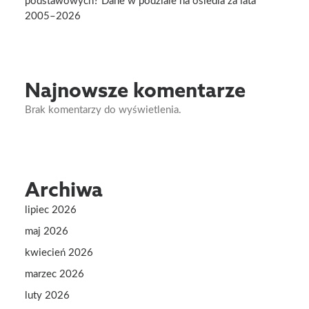
2005–2026
Najnowsze komentarze
Brak komentarzy do wyświetlenia.
Archiwa
lipiec 2026
maj 2026
kwiecień 2026
marzec 2026
luty 2026