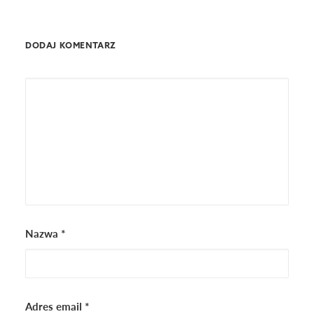
DODAJ KOMENTARZ
Nazwa
*
Adres email
*