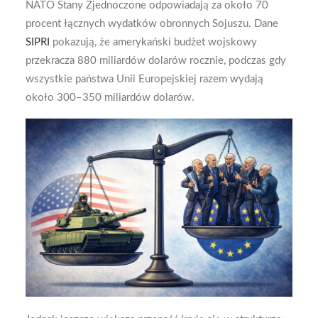
NATO Stany Zjednoczone odpowiadają za około 70
procent łącznych wydatków obronnych Sojuszu. Dane
SIPRI
pokazują, że amerykański budżet wojskowy
przekracza 880 miliardów dolarów rocznie, podczas gdy
wszystkie państwa Unii Europejskiej razem wydają
około 300–350 miliardów dolarów.