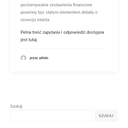
porównywalne zestawienia finansowe
powinny być stałym elementem debaty o
rozwoju miasta.
Pełna treść zapytania i odpowiedzi dostępna
jest tutaj
przez admin
Szukaj
SZUKAJ