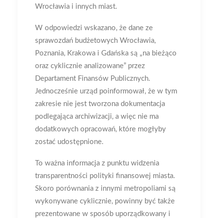
Wrocławia i innych miast.
W odpowiedzi wskazano, że dane ze
sprawozdań budżetowych Wrocławia,
Poznania, Krakowa i Gdańska są „na bieżąco
oraz cyklicznie analizowane” przez
Departament Finansów Publicznych.
Jednocześnie urząd poinformował, że w tym
zakresie nie jest tworzona dokumentacja
podlegająca archiwizacji, a więc nie ma
dodatkowych opracowań, które mogłyby
zostać udostępnione.
To ważna informacja z punktu widzenia
transparentności polityki finansowej miasta.
Skoro porównania z innymi metropoliami są
wykonywane cyklicznie, powinny być także
prezentowane w sposób uporządkowany i