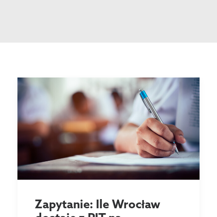
Zapytanie: Ile Wrocław