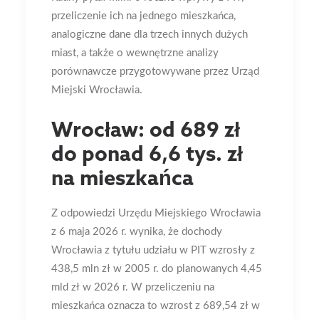
przeliczenie ich na jednego mieszkańca,
analogiczne dane dla trzech innych dużych
miast, a także o wewnętrzne analizy
porównawcze przygotowywane przez Urząd
Miejski Wrocławia.
Wrocław: od 689 zł
do ponad 6,6 tys. zł
na mieszkańca
Z odpowiedzi Urzędu Miejskiego Wrocławia
z 6 maja 2026 r. wynika, że dochody
Wrocławia z tytułu udziału w PIT wzrosły z
438,5 mln zł w 2005 r. do planowanych 4,45
mld zł w 2026 r. W przeliczeniu na
mieszkańca oznacza to wzrost z 689,54 zł w