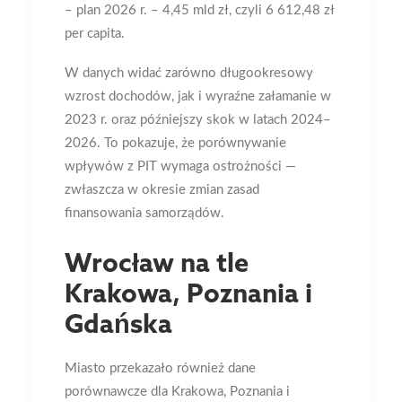
– plan 2026 r. – 4,45 mld zł, czyli 6 612,48 zł
per capita.
W danych widać zarówno długookresowy
wzrost dochodów, jak i wyraźne załamanie w
2023 r. oraz późniejszy skok w latach 2024–
2026. To pokazuje, że porównywanie
wpływów z PIT wymaga ostrożności —
zwłaszcza w okresie zmian zasad
finansowania samorządów.
Wrocław na tle
Krakowa, Poznania i
Gdańska
Miasto przekazało również dane
porównawcze dla Krakowa, Poznania i