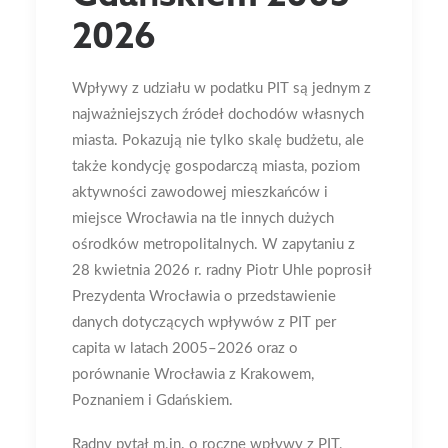
2026
Wpływy z udziału w podatku PIT są jednym z
najważniejszych źródeł dochodów własnych
miasta. Pokazują nie tylko skalę budżetu, ale
także kondycję gospodarczą miasta, poziom
aktywności zawodowej mieszkańców i
miejsce Wrocławia na tle innych dużych
ośrodków metropolitalnych. W zapytaniu z
28 kwietnia 2026 r. radny Piotr Uhle poprosił
Prezydenta Wrocławia o przedstawienie
danych dotyczących wpływów z PIT per
capita w latach 2005–2026 oraz o
porównanie Wrocławia z Krakowem,
Poznaniem i Gdańskiem.
Radny pytał m.in. o roczne wpływy z PIT,