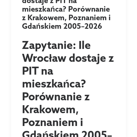
dostaje z PIT na
mieszkańca? Porównanie
z Krakowem, Poznaniem i
Gdańskiem 2005–2026
Zapytanie: Ile
Wrocław dostaje z
PIT na
mieszkańca?
Porównanie z
Krakowem,
Poznaniem i
Gdańskiem 2005–