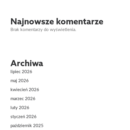
Najnowsze komentarze
Brak komentarzy do wyświetlenia.
Archiwa
lipiec 2026
maj 2026
kwiecień 2026
marzec 2026
luty 2026
styczeń 2026
październik 2025