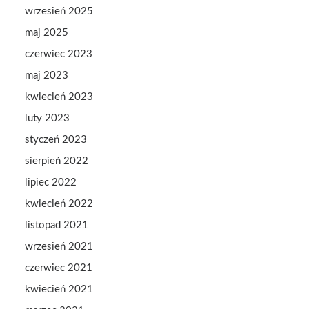
wrzesień 2025
maj 2025
czerwiec 2023
maj 2023
kwiecień 2023
luty 2023
styczeń 2023
sierpień 2022
lipiec 2022
kwiecień 2022
listopad 2021
wrzesień 2021
czerwiec 2021
kwiecień 2021