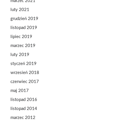
marzec 2021
luty 2021
grudzień 2019
listopad 2019
lipiec 2019
marzec 2019
luty 2019
styczeń 2019
wrzesień 2018
czerwiec 2017
maj 2017
listopad 2016
listopad 2014
marzec 2012