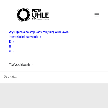
Wystąpienia na sesji Rady Miejskiej Wrocławia
Interpelacje i zapytania
Wyszukiwanie
finanse