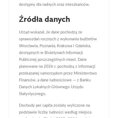
dostępny dla radnych oraz mieszkańców.
Źródła danych
Urząd wskazał, że dane pochodzą ze
sprawozdań rocznych z wykonania budżetów
Wrocławia, Poznania, Krakowa i Gdańska,
dostępnych w Biuletynach Informacji
Publicznej poszczególnych miast. Dane
planowane na 2026 r. pochodzą z informacji
przekazanej samorządom przez Ministerstwo
Finansów, a dane ludnościowe — z Banku
Danych Lokalnych Głównego Urzędu
Statystycznego.
Dochody per capita zostały wyliczone na
podstawie liczby ludności według miejsca