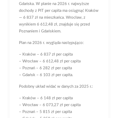
Gdańska. W planie na 2026 r. najwyższe
dochody z PIT per capita ma osiągnąć Kraków
— 6 837 zł na mieszkańca. Wrocław, z
wynikiem 6 612,48 zł, znajduje się przed
Poznaniem i Gdańskiem.
Plan na 2026 r. wygląda następująco:
– Kraków – 6 837 zł per capita
– Wrocław – 6 612,48 zł per capita
– Poznań – 6 282 zł per capita
– Gdańsk – 6 103 zł per capita.
Podobny układ widać w danych za 2025 r.:
– Kraków – 6 148 zł per capita
– Wrocław – 6 073,27 zł per capita
– Poznań – 5 815 zł per capita