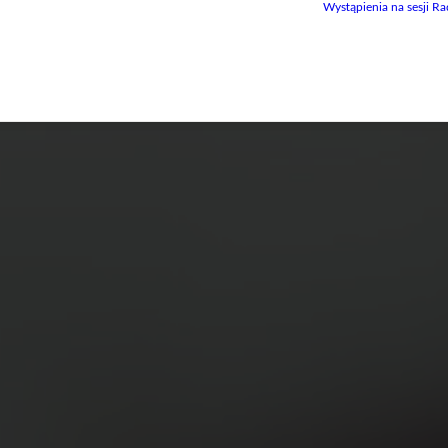
Wystąpienia na sesji Ra