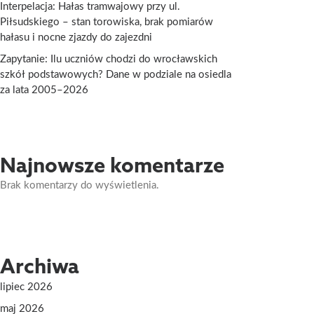
Interpelacja: Hałas tramwajowy przy ul.
Piłsudskiego – stan torowiska, brak pomiarów
hałasu i nocne zjazdy do zajezdni
Zapytanie: Ilu uczniów chodzi do wrocławskich
szkół podstawowych? Dane w podziale na osiedla
za lata 2005–2026
Najnowsze komentarze
Brak komentarzy do wyświetlenia.
Archiwa
lipiec 2026
maj 2026