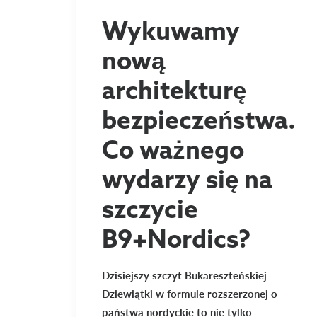
Wykuwamy
nową
architekturę
bezpieczeństwa.
Co ważnego
wydarzy się na
szczycie
B9+Nordics?
Dzisiejszy szczyt Bukareszteńskiej
Dziewiątki w formule rozszerzonej o
państwa nordyckie to nie tylko