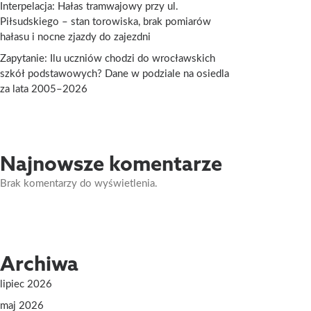
Interpelacja: Hałas tramwajowy przy ul.
Piłsudskiego – stan torowiska, brak pomiarów
hałasu i nocne zjazdy do zajezdni
Zapytanie: Ilu uczniów chodzi do wrocławskich
szkół podstawowych? Dane w podziale na osiedla
za lata 2005–2026
Najnowsze komentarze
Brak komentarzy do wyświetlenia.
Archiwa
lipiec 2026
maj 2026