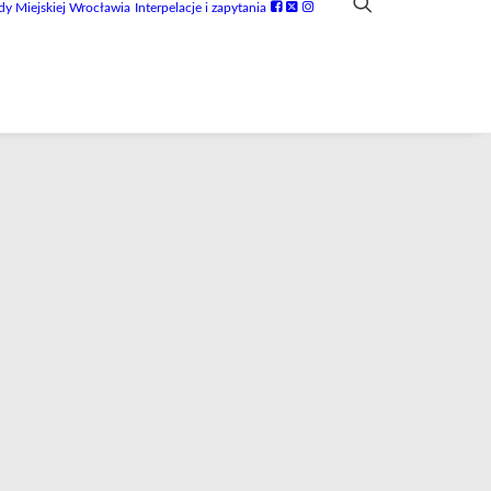
dy Miejskiej Wrocławia
Interpelacje i zapytania