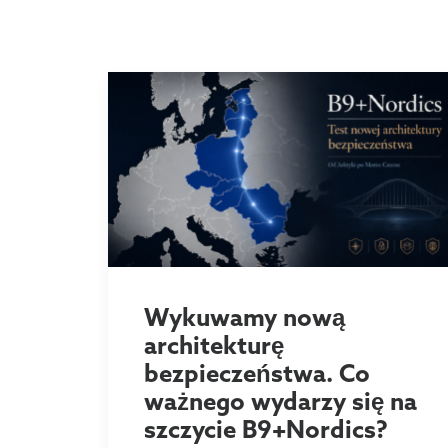
Wykuwamy nową
architekturę
bezpieczeństwa. Co
ważnego wydarzy się na
szczycie B9+Nordics?