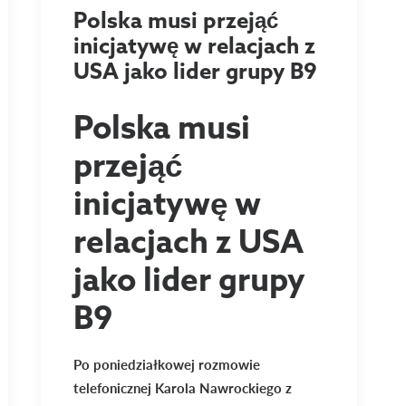
Polska musi przejąć
inicjatywę w relacjach z
USA jako lider grupy B9
Polska musi
przejąć
inicjatywę w
relacjach z USA
jako lider grupy
B9
Po poniedziałkowej rozmowie
telefonicznej Karola Nawrockiego z