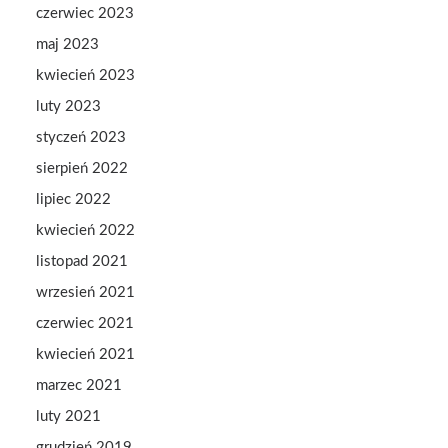
czerwiec 2023
maj 2023
kwiecień 2023
luty 2023
styczeń 2023
sierpień 2022
lipiec 2022
kwiecień 2022
listopad 2021
wrzesień 2021
czerwiec 2021
kwiecień 2021
marzec 2021
luty 2021
grudzień 2019