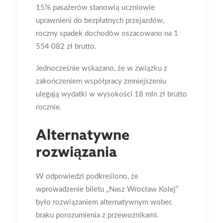
15% pasażerów stanowią uczniowie
uprawnieni do bezpłatnych przejazdów,
roczny spadek dochodów oszacowano na 1
554 082 zł brutto.
Jednocześnie wskazano, że w związku z
zakończeniem współpracy zmniejszeniu
ulegają wydatki w wysokości 18 mln zł brutto
rocznie.
Alternatywne
rozwiązania
W odpowiedzi podkreślono, że
wprowadzenie biletu „Nasz Wrocław Kolej”
było rozwiązaniem alternatywnym wobec
braku porozumienia z przewoźnikami.