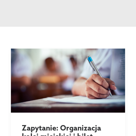
Zapytanie: Organizacja