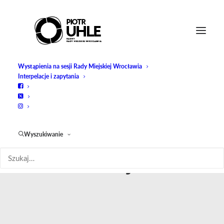
Wystąpienia na sesji Rady Miejskiej Wrocławia
Interpelacje i zapytania
Wyszukiwanie
kolej