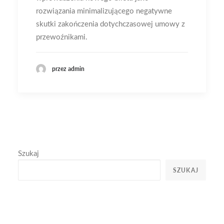
rozwiązania minimalizującego negatywne
skutki zakończenia dotychczasowej umowy z
przewoźnikami.
przez admin
Szukaj
SZUKAJ