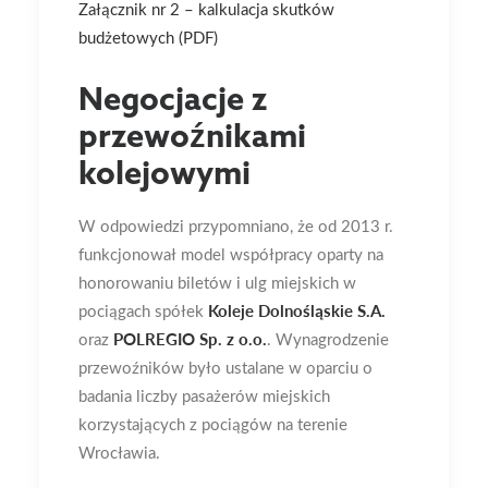
Załącznik nr 2 – kalkulacja skutków
budżetowych (PDF)
Negocjacje z
przewoźnikami
kolejowymi
W odpowiedzi przypomniano, że od 2013 r.
funkcjonował model współpracy oparty na
honorowaniu biletów i ulg miejskich w
pociągach spółek
Koleje Dolnośląskie S.A.
oraz
POLREGIO Sp. z o.o.
. Wynagrodzenie
przewoźników było ustalane w oparciu o
badania liczby pasażerów miejskich
korzystających z pociągów na terenie
Wrocławia.