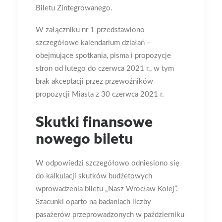
Biletu Zintegrowanego.
W załączniku nr 1 przedstawiono
szczegółowe kalendarium działań –
obejmujące spotkania, pisma i propozycje
stron od lutego do czerwca 2021 r., w tym
brak akceptacji przez przewoźników
propozycji Miasta z 30 czerwca 2021 r.
Skutki finansowe
nowego biletu
W odpowiedzi szczegółowo odniesiono się
do kalkulacji skutków budżetowych
wprowadzenia biletu „Nasz Wrocław Kolej”.
Szacunki oparto na badaniach liczby
pasażerów przeprowadzonych w październiku