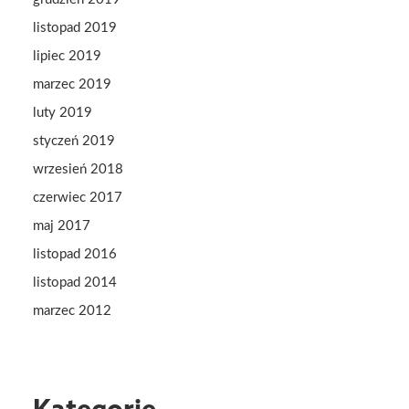
listopad 2019
lipiec 2019
marzec 2019
luty 2019
styczeń 2019
wrzesień 2018
czerwiec 2017
maj 2017
listopad 2016
listopad 2014
marzec 2012
Kategorie