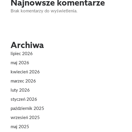
Najnowsze komentarze
Brak komentarzy do wyświetlenia.
Archiwa
lipiec 2026
maj 2026
kwiecień 2026
marzec 2026
luty 2026
styczeń 2026
październik 2025
wrzesień 2025
maj 2025