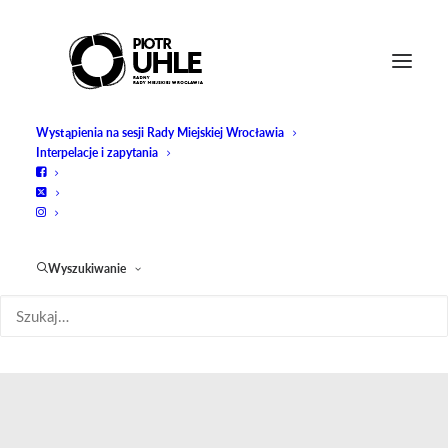
Wystąpienia na sesji Rady Miejskiej Wrocławia
Interpelacje i zapytania
Wyszukiwanie
śląsk wrocław