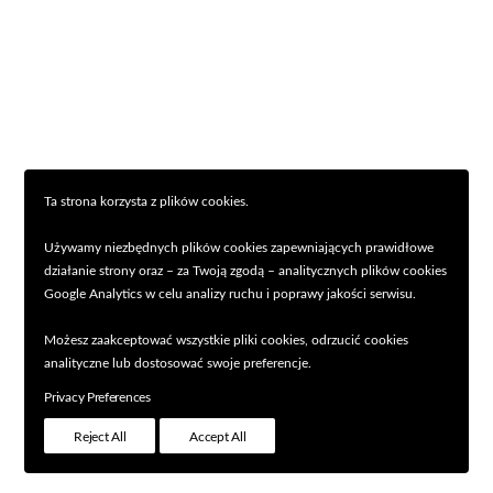
Ta strona korzysta z plików cookies.
Używamy niezbędnych plików cookies zapewniających prawidłowe
działanie strony oraz – za Twoją zgodą – analitycznych plików cookies
Google Analytics w celu analizy ruchu i poprawy jakości serwisu.
Możesz zaakceptować wszystkie pliki cookies, odrzucić cookies
analityczne lub dostosować swoje preferencje.
Privacy Preferences
Reject All
Accept All