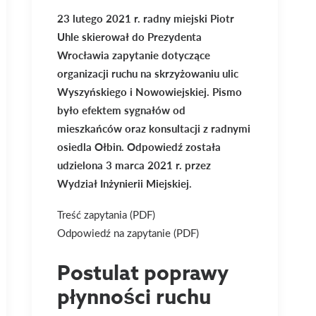
23 lutego 2021 r. radny miejski Piotr
Uhle skierował do Prezydenta
Wrocławia zapytanie dotyczące
organizacji ruchu na skrzyżowaniu ulic
Wyszyńskiego i Nowowiejskiej. Pismo
było efektem sygnałów od
mieszkańców oraz konsultacji z radnymi
osiedla Ołbin. Odpowiedź została
udzielona 3 marca 2021 r. przez
Wydział Inżynierii Miejskiej.
Treść zapytania (PDF)
Odpowiedź na zapytanie (PDF)
Postulat poprawy
płynności ruchu