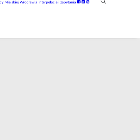
dy Miejskiej Wrocławia
Interpelacje i zapytania