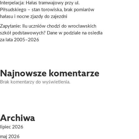
Interpelacja: Hałas tramwajowy przy ul.
Piłsudskiego – stan torowiska, brak pomiarów
hałasu i nocne zjazdy do zajezdni
Zapytanie: Ilu uczniów chodzi do wrocławskich
szkół podstawowych? Dane w podziale na osiedla
za lata 2005–2026
Najnowsze komentarze
Brak komentarzy do wyświetlenia.
Archiwa
lipiec 2026
maj 2026