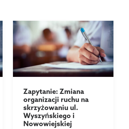
Zapytanie: Zmiana
organizacji ruchu na
skrzyżowaniu ul.
Wyszyńskiego i
Nowowiejskiej