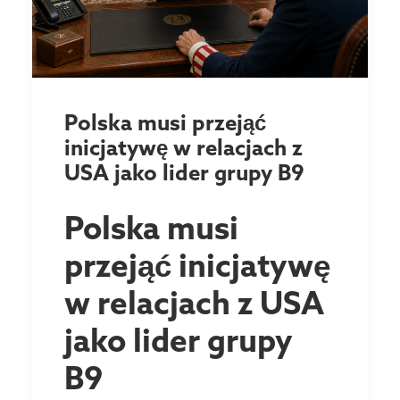
Polska musi przejąć
inicjatywę w relacjach z
USA jako lider grupy B9
Polska musi
przejąć inicjatywę
w relacjach z USA
jako lider grupy
B9