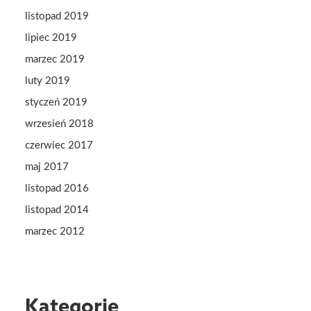
listopad 2019
lipiec 2019
marzec 2019
luty 2019
styczeń 2019
wrzesień 2018
czerwiec 2017
maj 2017
listopad 2016
listopad 2014
marzec 2012
Kategorie