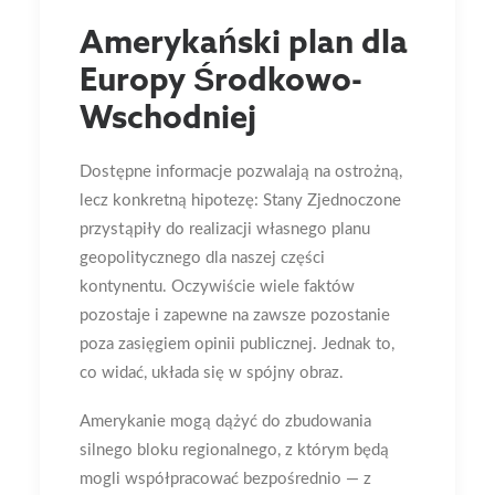
Amerykański plan dla
Europy Środkowo-
Wschodniej
Dostępne informacje pozwalają na ostrożną,
lecz konkretną hipotezę: Stany Zjednoczone
przystąpiły do realizacji własnego planu
geopolitycznego dla naszej części
kontynentu. Oczywiście wiele faktów
pozostaje i zapewne na zawsze pozostanie
poza zasięgiem opinii publicznej. Jednak to,
co widać, układa się w spójny obraz.
Amerykanie mogą dążyć do zbudowania
silnego bloku regionalnego, z którym będą
mogli współpracować bezpośrednio — z