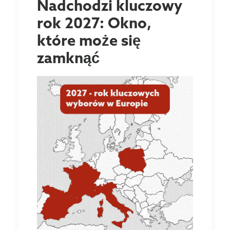
Nadchodzi kluczowy
rok 2027: Okno,
które może się
zamknąć