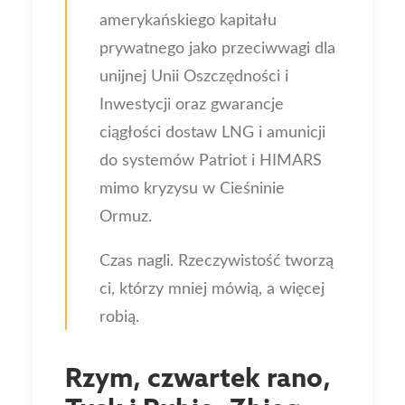
amerykańskiego kapitału
prywatnego jako przeciwwagi dla
unijnej Unii Oszczędności i
Inwestycji oraz gwarancje
ciągłości dostaw LNG i amunicji
do systemów Patriot i HIMARS
mimo kryzysu w Cieśninie
Ormuz.
Czas nagli. Rzeczywistość tworzą
ci, którzy mniej mówią, a więcej
robią.
Rzym, czwartek rano,