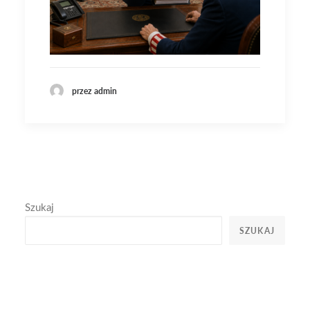
przez admin
Szukaj
SZUKAJ