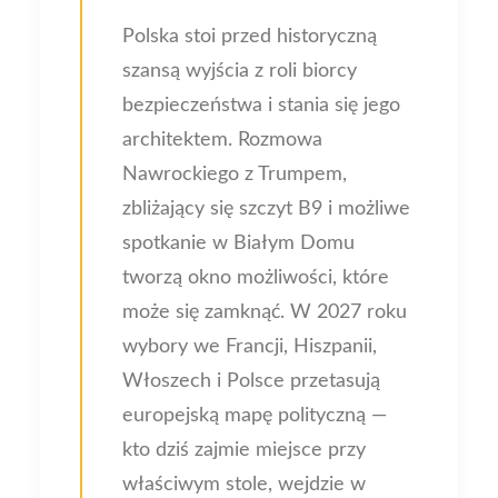
Polska stoi przed historyczną
szansą wyjścia z roli biorcy
bezpieczeństwa i stania się jego
architektem. Rozmowa
Nawrockiego z Trumpem,
zbliżający się szczyt B9 i możliwe
spotkanie w Białym Domu
tworzą okno możliwości, które
może się zamknąć. W 2027 roku
wybory we Francji, Hiszpanii,
Włoszech i Polsce przetasują
europejską mapę polityczną —
kto dziś zajmie miejsce przy
właściwym stole, wejdzie w