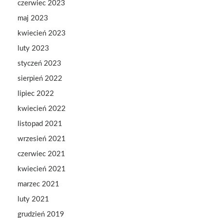
czerwiec 2023
maj 2023
kwiecień 2023
luty 2023
styczeń 2023
sierpień 2022
lipiec 2022
kwiecień 2022
listopad 2021
wrzesień 2021
czerwiec 2021
kwiecień 2021
marzec 2021
luty 2021
grudzień 2019