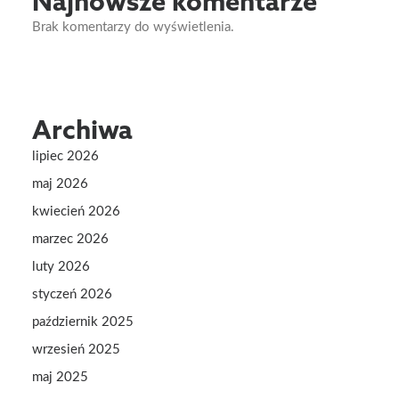
Najnowsze komentarze
Brak komentarzy do wyświetlenia.
Archiwa
lipiec 2026
maj 2026
kwiecień 2026
marzec 2026
luty 2026
styczeń 2026
październik 2025
wrzesień 2025
maj 2025