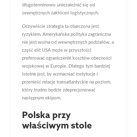
długoterminowo uniezależnić się od
zewnętrznych zakłóceń logistycznych.
Oczywiście strategia ta obarczona jest
ryzykiem. Amerykańska polityka zagraniczna
nie jest wolna od wewnętrznych podziałów, a
część elit USA może w przyszłości
preferować ograniczenie kosztów obecności
wojskowej w Europie. Dlatego tym bardziej
istotne jest, by wzmacniać instytucje i
przenieść relacje transatlantyckie na poziom,
który trudno będzie zdeprecjonować
następnym ekipom.
Polska przy
właściwym stole