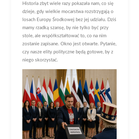
Historia zbyt wiele razy pokazała nam, co się
dzieje, gdy wielkie mocarstwa rozstrzygają o
losach Europy Środkowej bez jej udziału. Dziś
mamy rzadką szansę, by nie tylko być przy
stole, ale współkształtować to, co na nim
zostanie zapisane. Okno jest otwarte. Pytanie,
czy nasze elity polityczne będą gotowe, by z
niego skorzystać.