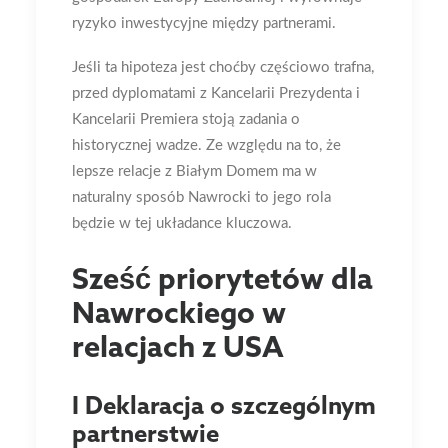
ryzyko inwestycyjne między partnerami.
Jeśli ta hipoteza jest choćby częściowo trafna,
przed dyplomatami z Kancelarii Prezydenta i
Kancelarii Premiera stoją zadania o
historycznej wadze. Ze względu na to, że
lepsze relacje z Białym Domem ma w
naturalny sposób Nawrocki to jego rola
będzie w tej układance kluczowa.
Sześć priorytetów dla
Nawrockiego w
relacjach z USA
I Deklaracja o szczególnym
partnerstwie