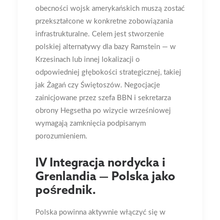
obecności wojsk amerykańskich muszą zostać
przekształcone w konkretne zobowiązania
infrastrukturalne. Celem jest stworzenie
polskiej alternatywy dla bazy Ramstein — w
Krzesinach lub innej lokalizacji o
odpowiedniej głębokości strategicznej, takiej
jak Żagań czy Świętoszów. Negocjacje
zainicjowane przez szefa BBN i sekretarza
obrony Hegsetha po wizycie wrześniowej
wymagają zamknięcia podpisanym
porozumieniem.
IV Integracja nordycka i
Grenlandia — Polska jako
pośrednik.
Polska powinna aktywnie włączyć się w