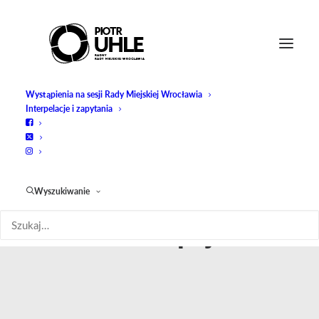
Wystąpienia na sesji Rady Miejskiej Wrocławia
Interpelacje i zapytania
Wyszukiwanie
unia europejska