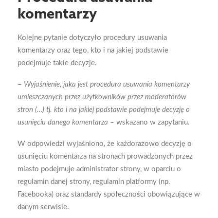
komentarzy
Kolejne pytanie dotyczyło procedury usuwania
komentarzy oraz tego, kto i na jakiej podstawie
podejmuje takie decyzje.
–
Wyjaśnienie, jaka jest procedura usuwania komentarzy
umieszczanych przez użytkowników przez moderatorów
stron (…) tj. kto i na jakiej podstawie podejmuje decyzję o
usunięciu danego komentarza
– wskazano w zapytaniu.
W odpowiedzi wyjaśniono, że każdorazowo decyzję o
usunięciu komentarza na stronach prowadzonych przez
miasto podejmuje administrator strony, w oparciu o
regulamin danej strony, regulamin platformy (np.
Facebooka) oraz standardy społeczności obowiązujące w
danym serwisie.