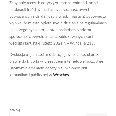
Zapytanie radnych dotyczyło transparentności zasad
moderacji treści w mediach społecznościowych
powiązanych z działalnością władz miasta. Z odpowiedzi
wynika, że miasto opiera swoje działania na regulaminach
poszczególnych stron oraz standardach platform
społecznościowych, a liczba zablokowanych kont –
według stanu na 4 lutego 2021 r. – wynosiła 218.
Dyskusja o granicach moderacji, jawności zasad oraz
prawie do krytyki w przestrzeni internetowej pozostaje
istotnym elementem debaty o funkcjonowaniu
komunikacji publicznej w
Wrocław
.
Szukaj