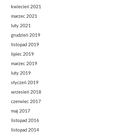
kwiecień 2021
marzec 2021
luty 2021
grudzień 2019
listopad 2019
lipiec 2019
marzec 2019
luty 2019
styczeń 2019
wrzesień 2018
czerwiec 2017
maj 2017
listopad 2016
listopad 2014