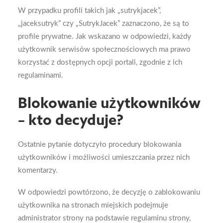
W przypadku profili takich jak „sutrykjacek”,
„jaceksutryk” czy „SutrykJacek” zaznaczono, że są to
profile prywatne. Jak wskazano w odpowiedzi, każdy
użytkownik serwisów społecznościowych ma prawo
korzystać z dostępnych opcji portali, zgodnie z ich
regulaminami.
Blokowanie użytkowników
– kto decyduje?
Ostatnie pytanie dotyczyło procedury blokowania
użytkowników i możliwości umieszczania przez nich
komentarzy.
W odpowiedzi powtórzono, że decyzję o zablokowaniu
użytkownika na stronach miejskich podejmuje
administrator strony na podstawie regulaminu strony,