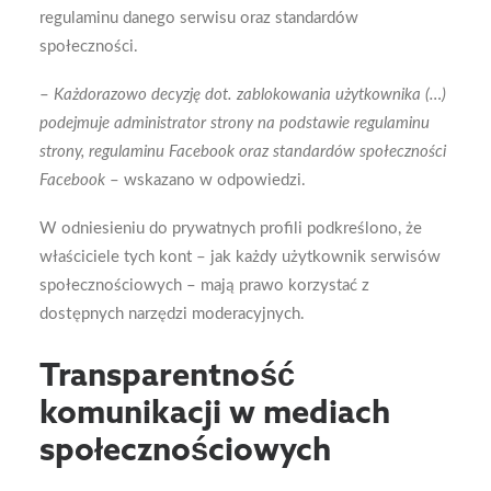
regulaminu danego serwisu oraz standardów
społeczności.
–
Każdorazowo decyzję dot. zablokowania użytkownika (…)
podejmuje administrator strony na podstawie regulaminu
strony, regulaminu Facebook oraz standardów społeczności
Facebook
– wskazano w odpowiedzi.
W odniesieniu do prywatnych profili podkreślono, że
właściciele tych kont – jak każdy użytkownik serwisów
społecznościowych – mają prawo korzystać z
dostępnych narzędzi moderacyjnych.
Transparentność
komunikacji w mediach
społecznościowych