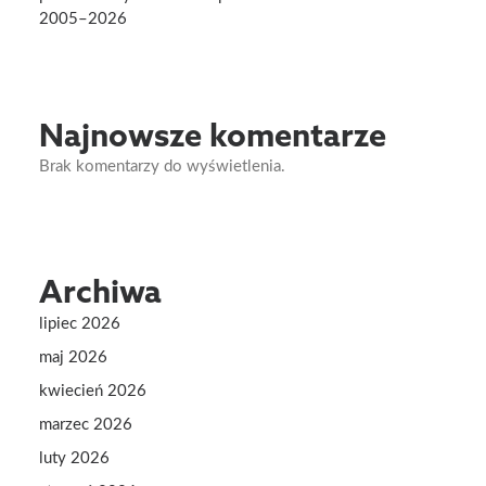
2005–2026
Najnowsze komentarze
Brak komentarzy do wyświetlenia.
Archiwa
lipiec 2026
maj 2026
kwiecień 2026
marzec 2026
luty 2026