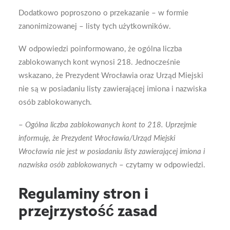
Dodatkowo poproszono o przekazanie – w formie
zanonimizowanej – listy tych użytkowników.
W odpowiedzi poinformowano, że ogólna liczba
zablokowanych kont wynosi 218. Jednocześnie
wskazano, że Prezydent Wrocławia oraz Urząd Miejski
nie są w posiadaniu listy zawierającej imiona i nazwiska
osób zablokowanych.
–
Ogólna liczba zablokowanych kont to 218. Uprzejmie
informuję, że Prezydent Wrocławia/Urząd Miejski
Wrocławia nie jest w posiadaniu listy zawierającej imiona i
nazwiska osób zablokowanych
– czytamy w odpowiedzi.
Regulaminy stron i
przejrzystość zasad