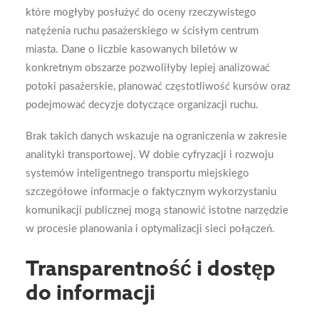
które mogłyby posłużyć do oceny rzeczywistego
natężenia ruchu pasażerskiego w ścisłym centrum
miasta. Dane o liczbie kasowanych biletów w
konkretnym obszarze pozwoliłyby lepiej analizować
potoki pasażerskie, planować częstotliwość kursów oraz
podejmować decyzje dotyczące organizacji ruchu.
Brak takich danych wskazuje na ograniczenia w zakresie
analityki transportowej. W dobie cyfryzacji i rozwoju
systemów inteligentnego transportu miejskiego
szczegółowe informacje o faktycznym wykorzystaniu
komunikacji publicznej mogą stanowić istotne narzędzie
w procesie planowania i optymalizacji sieci połączeń.
Transparentność i dostęp
do informacji