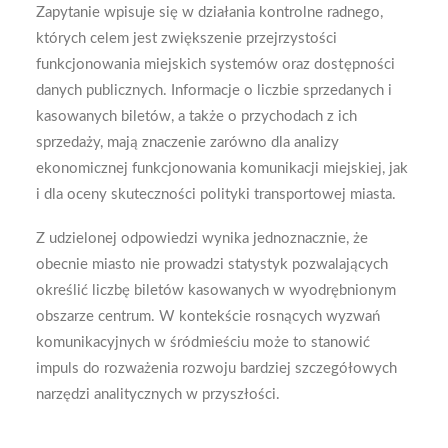
Zapytanie wpisuje się w działania kontrolne radnego,
których celem jest zwiększenie przejrzystości
funkcjonowania miejskich systemów oraz dostępności
danych publicznych. Informacje o liczbie sprzedanych i
kasowanych biletów, a także o przychodach z ich
sprzedaży, mają znaczenie zarówno dla analizy
ekonomicznej funkcjonowania komunikacji miejskiej, jak
i dla oceny skuteczności polityki transportowej miasta.
Z udzielonej odpowiedzi wynika jednoznacznie, że
obecnie miasto nie prowadzi statystyk pozwalających
określić liczbę biletów kasowanych w wyodrębnionym
obszarze centrum. W kontekście rosnących wyzwań
komunikacyjnych w śródmieściu może to stanowić
impuls do rozważenia rozwoju bardziej szczegółowych
narzędzi analitycznych w przyszłości.