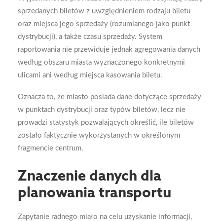
sprzedanych biletów z uwzględnieniem rodzaju biletu
oraz miejsca jego sprzedaży (rozumianego jako punkt
dystrybucji), a także czasu sprzedaży. System
raportowania nie przewiduje jednak agregowania danych
według obszaru miasta wyznaczonego konkretnymi
ulicami ani według miejsca kasowania biletu.
Oznacza to, że miasto posiada dane dotyczące sprzedaży
w punktach dystrybucji oraz typów biletów, lecz nie
prowadzi statystyk pozwalających określić, ile biletów
zostało faktycznie wykorzystanych w określonym
fragmencie centrum.
Znaczenie danych dla
planowania transportu
Zapytanie radnego miało na celu uzyskanie informacji,