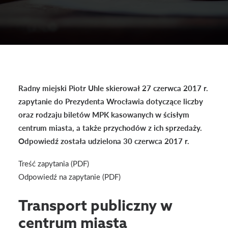
Radny miejski Piotr Uhle skierował 27 czerwca 2017 r.
zapytanie do Prezydenta Wrocławia dotyczące liczby
oraz rodzaju biletów MPK kasowanych w ścisłym
centrum miasta, a także przychodów z ich sprzedaży.
Odpowiedź została udzielona 30 czerwca 2017 r.
Treść zapytania (PDF)
Odpowiedź na zapytanie (PDF)
Transport publiczny w
centrum miasta