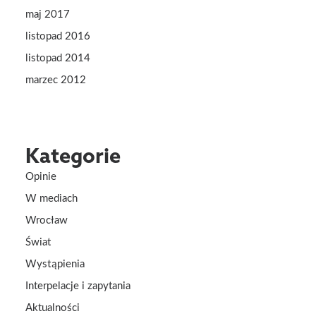
maj 2017
listopad 2016
listopad 2014
marzec 2012
Kategorie
Opinie
W mediach
Wrocław
Świat
Wystąpienia
Interpelacje i zapytania
Aktualności