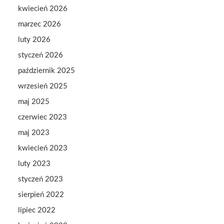
kwiecień 2026
marzec 2026
luty 2026
styczeń 2026
październik 2025
wrzesień 2025
maj 2025
czerwiec 2023
maj 2023
kwiecień 2023
luty 2023
styczeń 2023
sierpień 2022
lipiec 2022