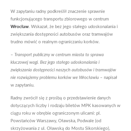
W zapytaniu radny podkreślił znaczenie sprawnie
funkcjonującego transportu zbiorowego w centrum
Wrocław
. Wskazał, że bez jego stałego udoskonalania i
zwiększania dostępności autobusów oraz tramwajów
trudno mówić o realnym ograniczaniu korków.
–
Transport publiczny w centrum miasta to sprawa
kluczowej wagi. Bez jego stałego udoskonalania i
zwiększania dostępności naszych autobusów i tramwajów
nie rozwiążemy problemu korków we Wrocławiu
– napisał
w zapytaniu.
Radny zwrócił się z prośbą o przedstawienie danych
dotyczących liczby i rodzaju biletów MPK kasowanych w
ciągu roku w obrębie ograniczonym ulicami: pl.
Powstańców Warszawy, Oławska, Podwale (od
skrzyżowania z ul. Oławską do Mostu Sikorskiego),