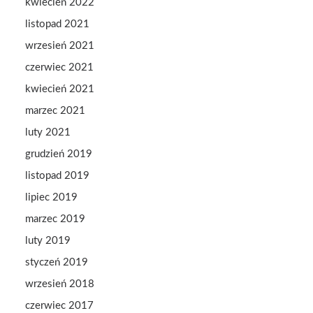
kwiecień 2022
listopad 2021
wrzesień 2021
czerwiec 2021
kwiecień 2021
marzec 2021
luty 2021
grudzień 2019
listopad 2019
lipiec 2019
marzec 2019
luty 2019
styczeń 2019
wrzesień 2018
czerwiec 2017