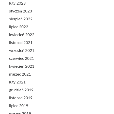
luty 2023
styczeń 2023
sierpień 2022
lipiec 2022
kwiecień 2022
listopad 2021
wrzesień 2021
czerwiec 2021
kwiecień 2021
marzec 2021
luty 2021
grudzień 2019
listopad 2019
lipiec 2019
marzec 2019