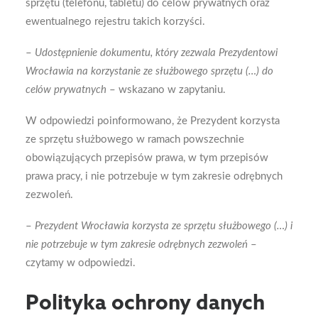
sprzętu (telefonu, tabletu) do celów prywatnych oraz
ewentualnego rejestru takich korzyści.
–
Udostępnienie dokumentu, który zezwala Prezydentowi
Wrocławia na korzystanie ze służbowego sprzętu (…) do
celów prywatnych
– wskazano w zapytaniu.
W odpowiedzi poinformowano, że Prezydent korzysta
ze sprzętu służbowego w ramach powszechnie
obowiązujących przepisów prawa, w tym przepisów
prawa pracy, i nie potrzebuje w tym zakresie odrębnych
zezwoleń.
–
Prezydent Wrocławia korzysta ze sprzętu służbowego (…) i
nie potrzebuje w tym zakresie odrębnych zezwoleń
–
czytamy w odpowiedzi.
Polityka ochrony danych