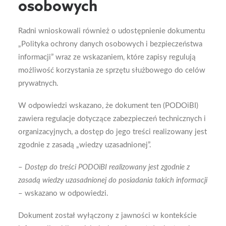
osobowych
Radni wnioskowali również o udostępnienie dokumentu
„Polityka ochrony danych osobowych i bezpieczeństwa
informacji” wraz ze wskazaniem, które zapisy regulują
możliwość korzystania ze sprzętu służbowego do celów
prywatnych.
W odpowiedzi wskazano, że dokument ten (PODOiBI)
zawiera regulacje dotyczące zabezpieczeń technicznych i
organizacyjnych, a dostęp do jego treści realizowany jest
zgodnie z zasadą „wiedzy uzasadnionej”.
–
Dostęp do treści PODOiBI realizowany jest zgodnie z
zasadą wiedzy uzasadnionej do posiadania takich informacji
– wskazano w odpowiedzi.
Dokument został wyłączony z jawności w kontekście