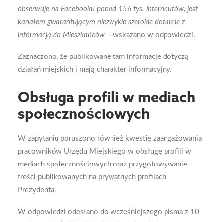
obserwuje na Facebooku ponad 156 tys. internautów, jest
kanałem gwarantującym niezwykle szerokie dotarcie z
informacją do Mieszkańców
– wskazano w odpowiedzi.
Zaznaczono, że publikowane tam informacje dotyczą
działań miejskich i mają charakter informacyjny.
Obsługa profili w mediach
społecznościowych
W zapytaniu poruszono również kwestię zaangażowania
pracowników Urzędu Miejskiego w obsługę profili w
mediach społecznościowych oraz przygotowywanie
treści publikowanych na prywatnych profilach
Prezydenta.
W odpowiedzi odesłano do wcześniejszego pisma z 10