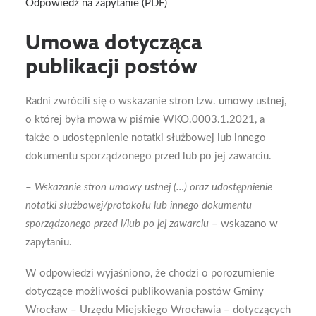
Odpowiedź na zapytanie (PDF)
Umowa dotycząca
publikacji postów
Radni zwrócili się o wskazanie stron tzw. umowy ustnej,
o której była mowa w piśmie WKO.0003.1.2021, a
także o udostępnienie notatki służbowej lub innego
dokumentu sporządzonego przed lub po jej zawarciu.
–
Wskazanie stron umowy ustnej (…) oraz udostępnienie
notatki służbowej/protokołu lub innego dokumentu
sporządzonego przed i/lub po jej zawarciu
– wskazano w
zapytaniu.
W odpowiedzi wyjaśniono, że chodzi o porozumienie
dotyczące możliwości publikowania postów Gminy
Wrocław – Urzędu Miejskiego Wrocławia – dotyczących