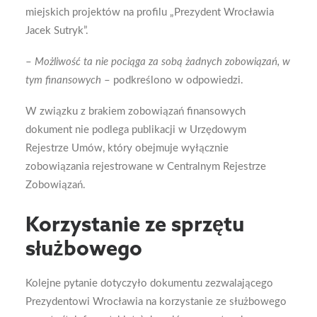
miejskich projektów na profilu „Prezydent Wrocławia
Jacek Sutryk”.
–
Możliwość ta nie pociąga za sobą żadnych zobowiązań, w
tym finansowych
– podkreślono w odpowiedzi.
W związku z brakiem zobowiązań finansowych
dokument nie podlega publikacji w Urzędowym
Rejestrze Umów, który obejmuje wyłącznie
zobowiązania rejestrowane w Centralnym Rejestrze
Zobowiązań.
Korzystanie ze sprzętu
służbowego
Kolejne pytanie dotyczyło dokumentu zezwalającego
Prezydentowi Wrocławia na korzystanie ze służbowego