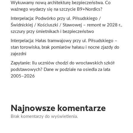
Wykuwamy nową architekturę bezpieczeństwa. Co
ważnego wydarzy się na szczycie B9+Nordics?
Interpelacja: Podwórko przy ul. Piłsudskiego /
Świdnickiej / Kościuszki / Stawowej – remont w 2028 r.,
szczury przy śmietnikach i bezpieczeństwo
Interpelacja: Hałas tramwajowy przy ul. Piłsudskiego –
stan torowiska, brak pomiarów hałasu i nocne zjazdy do
zajezdni
Zapytanie: Ilu uczniów chodzi do wrocławskich szkół
podstawowych? Dane w podziale na osiedla za lata
2005–2026
Najnowsze komentarze
Brak komentarzy do wyświetlenia.