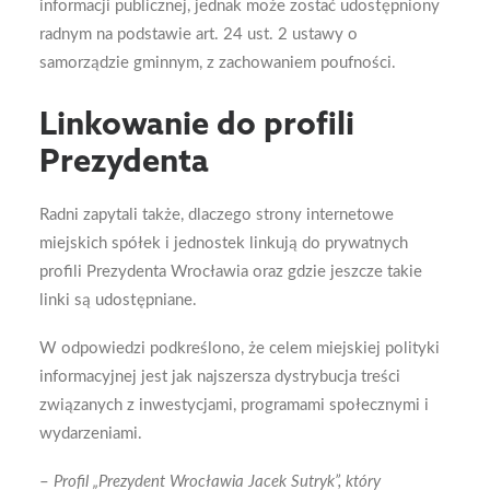
informacji publicznej, jednak może zostać udostępniony
radnym na podstawie art. 24 ust. 2 ustawy o
samorządzie gminnym, z zachowaniem poufności.
Linkowanie do profili
Prezydenta
Radni zapytali także, dlaczego strony internetowe
miejskich spółek i jednostek linkują do prywatnych
profili Prezydenta Wrocławia oraz gdzie jeszcze takie
linki są udostępniane.
W odpowiedzi podkreślono, że celem miejskiej polityki
informacyjnej jest jak najszersza dystrybucja treści
związanych z inwestycjami, programami społecznymi i
wydarzeniami.
–
Profil „Prezydent Wrocławia Jacek Sutryk”, który