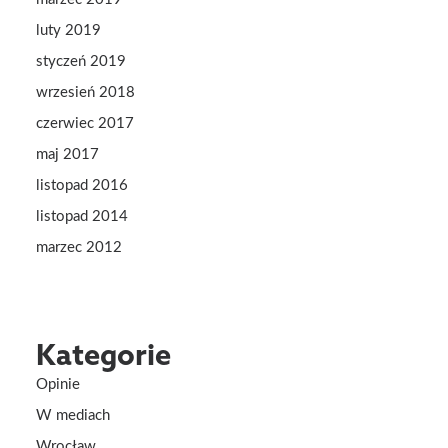
luty 2019
styczeń 2019
wrzesień 2018
czerwiec 2017
maj 2017
listopad 2016
listopad 2014
marzec 2012
Kategorie
Opinie
W mediach
Wrocław