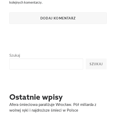
kolejnych komentarzy.
Szukaj
SZUKAJ
Ostatnie wpisy
Afera śmieciowa paraliżuje Wrocław. Pół miliarda z
wolnej ręki i najdroższe śmieci w Polsce