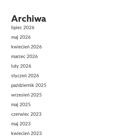
Archiwa
lipiec 2026
maj 2026
kwiecień 2026
marzec 2026
luty 2026
styczeń 2026
październik 2025
wrzesień 2025
maj 2025
czerwiec 2023
maj 2023
kwiecień 2023