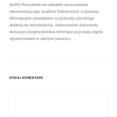
profilu Prezydenta ma charakter porozumienia
niewywołującego skutków finansowych, a działania
informacyjne uzasadniane są potrzebą szerokiego
dotarcia do mieszkańców. Jednocześnie dokumenty
dotyczące bezpieczeństwa informacji pozostają objęte
ograniczeniami w zakresie jawności.
DODAJ KOMENTARZ