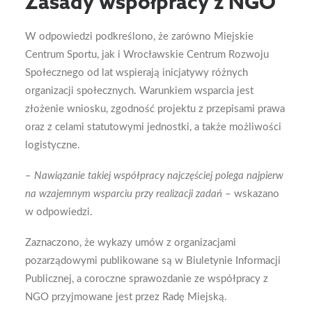
Zasady współpracy z NGO
W odpowiedzi podkreślono, że zarówno Miejskie
Centrum Sportu, jak i Wrocławskie Centrum Rozwoju
Społecznego od lat wspierają inicjatywy różnych
organizacji społecznych. Warunkiem wsparcia jest
złożenie wniosku, zgodność projektu z przepisami prawa
oraz z celami statutowymi jednostki, a także możliwości
logistyczne.
–
Nawiązanie takiej współpracy najczęściej polega najpierw
na wzajemnym wsparciu przy realizacji zadań
– wskazano
w odpowiedzi.
Zaznaczono, że wykazy umów z organizacjami
pozarządowymi publikowane są w Biuletynie Informacji
Publicznej, a coroczne sprawozdanie ze współpracy z
NGO przyjmowane jest przez Radę Miejską.