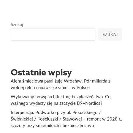
Szukaj
SZUKAJ
Ostatnie wpisy
Afera śmieciowa paraliżuje Wrocław. Pół miliarda z
wolnej ręki i najdroższe śmieci w Polsce
Wykuwamy nową architekturę bezpieczeństwa. Co
ważnego wydarzy się na szczycie B9+Nordics?
Interpelacja: Podwórko przy ul. Piłsudskiego /
Świdnickiej / Kościuszki / Stawowej – remont w 2028 r.,
szczury przy śmietnikach i bezpieczeństwo