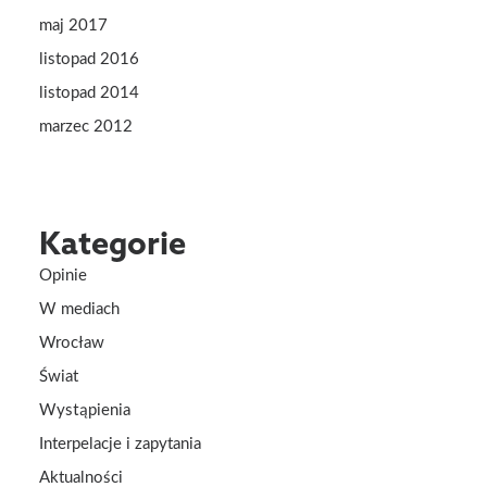
maj 2017
listopad 2016
listopad 2014
marzec 2012
Kategorie
Opinie
W mediach
Wrocław
Świat
Wystąpienia
Interpelacje i zapytania
Aktualności