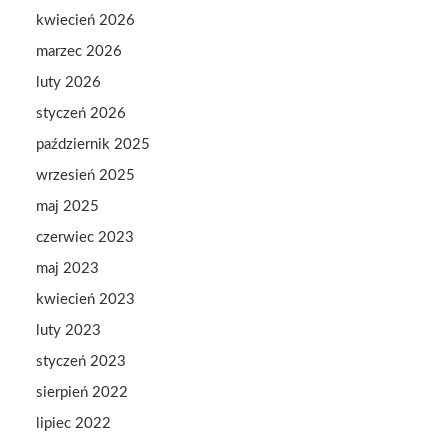
kwiecień 2026
marzec 2026
luty 2026
styczeń 2026
październik 2025
wrzesień 2025
maj 2025
czerwiec 2023
maj 2023
kwiecień 2023
luty 2023
styczeń 2023
sierpień 2022
lipiec 2022