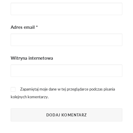
Adres email
*
Witryna internetowa
Zapamiętaj moje dane w tej przeglądarce podczas pisania
kolejnych komentarzy.