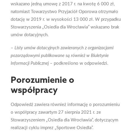
wskazano jedną umowę z 2017 r. na kwotę 6 000 zł,
natomiast Towarzystwo Przyjaciół Oporowa otrzymało
dotację w 2019 r. w wysokości 13 000 zł. W przypadku
Stowarzyszenia „Osiedla dla Wrocławia” wskazano brak
umów dotacyjnych.
–
Listy umów dotacyjnych zawieranych z organizacjami
pozarządowymi publikowane są również w Biuletynie
Informacji Publicznej
– podkreślono w odpowiedzi.
Porozumienie o
współpracy
Odpowiedź zawiera również informację o porozumieniu
o współpracy zawartym 27 sierpnia 2021 r. ze
Stowarzyszeniem „Osiedla dla Wrocławia”, dotyczącym
realizacji cyklu imprez „Sportowe Osiedla”.