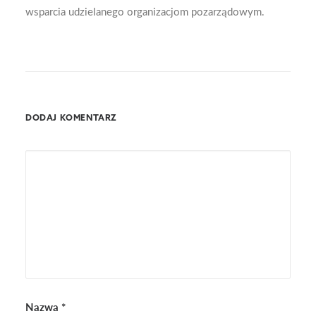
wsparcia udzielanego organizacjom pozarządowym.
DODAJ KOMENTARZ
Nazwa
*