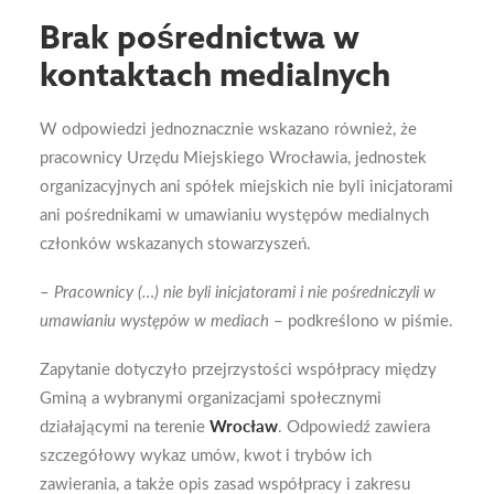
Brak pośrednictwa w
kontaktach medialnych
W odpowiedzi jednoznacznie wskazano również, że
pracownicy Urzędu Miejskiego Wrocławia, jednostek
organizacyjnych ani spółek miejskich nie byli inicjatorami
ani pośrednikami w umawianiu występów medialnych
członków wskazanych stowarzyszeń.
–
Pracownicy (…) nie byli inicjatorami i nie pośredniczyli w
umawianiu występów w mediach
– podkreślono w piśmie.
Zapytanie dotyczyło przejrzystości współpracy między
Gminą a wybranymi organizacjami społecznymi
działającymi na terenie
Wrocław
. Odpowiedź zawiera
szczegółowy wykaz umów, kwot i trybów ich
zawierania, a także opis zasad współpracy i zakresu