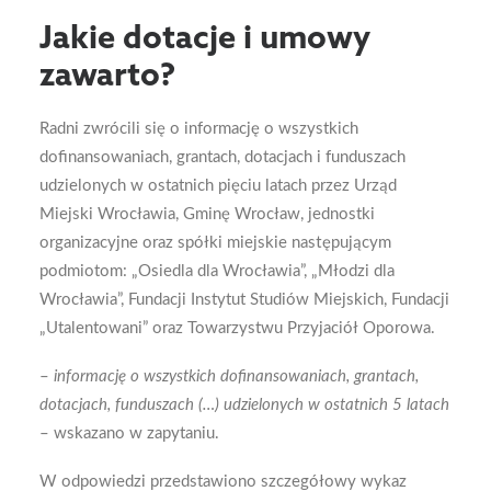
Jakie dotacje i umowy
zawarto?
Radni zwrócili się o informację o wszystkich
dofinansowaniach, grantach, dotacjach i funduszach
udzielonych w ostatnich pięciu latach przez Urząd
Miejski Wrocławia, Gminę Wrocław, jednostki
organizacyjne oraz spółki miejskie następującym
podmiotom: „Osiedla dla Wrocławia”, „Młodzi dla
Wrocławia”, Fundacji Instytut Studiów Miejskich, Fundacji
„Utalentowani” oraz Towarzystwu Przyjaciół Oporowa.
–
informację o wszystkich dofinansowaniach, grantach,
dotacjach, funduszach (…) udzielonych w ostatnich 5 latach
– wskazano w zapytaniu.
W odpowiedzi przedstawiono szczegółowy wykaz