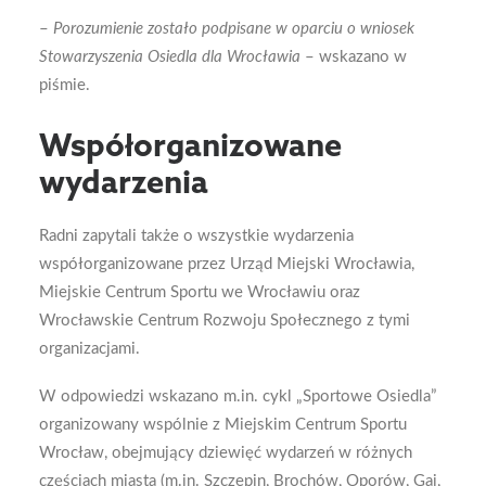
–
Porozumienie zostało podpisane w oparciu o wniosek
Stowarzyszenia Osiedla dla Wrocławia
– wskazano w
piśmie.
Współorganizowane
wydarzenia
Radni zapytali także o wszystkie wydarzenia
współorganizowane przez Urząd Miejski Wrocławia,
Miejskie Centrum Sportu we Wrocławiu oraz
Wrocławskie Centrum Rozwoju Społecznego z tymi
organizacjami.
W odpowiedzi wskazano m.in. cykl „Sportowe Osiedla”
organizowany wspólnie z Miejskim Centrum Sportu
Wrocław, obejmujący dziewięć wydarzeń w różnych
częściach miasta (m.in. Szczepin, Brochów, Oporów, Gaj,