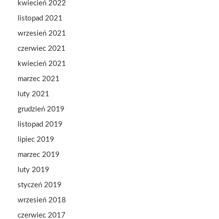
kwiecień 2022
listopad 2021
wrzesień 2021
czerwiec 2021
kwiecień 2021
marzec 2021
luty 2021
grudzień 2019
listopad 2019
lipiec 2019
marzec 2019
luty 2019
styczeń 2019
wrzesień 2018
czerwiec 2017