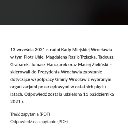
13 września 2021 r. radni Rady Miejskiej Wrocławia –
w tym Piotr Uhle, Magdalena Razik-Trziszka, Tadeusz
Grabarek, Tomasz Hanczarek oraz Maciej Zieliński –
skierowali do Prezydenta Wrocławia zapytanie
dotyczące współpracy Gminy Wrocław z wybranymi
organizacjami pozarządowymi w ostatnich pięciu
latach. Odpowiedź została udzielona 11 października
2021 r.
Treść zapytania (PDF)
Odpowiedź na zapytanie (PDF)